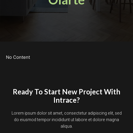
No Content
Ready To Start New Project With
Intrace?
Lorem ipsum dolor sit amet, consectetur adipiscing elit, sed
do eiusmod tempor incididunt ut labore et dolore magna
aliqua.