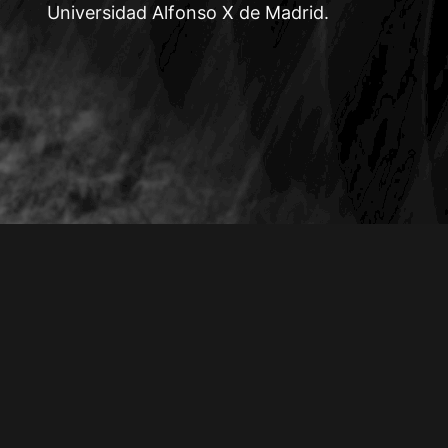
Universidad Alfonso X de Madrid.
inas