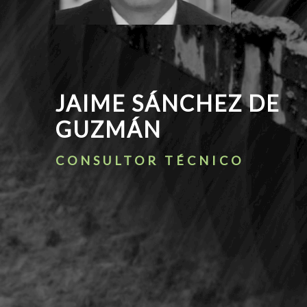
JAIME SÁNCHEZ DE
GUZMÁN
CONSULTOR TÉCNICO