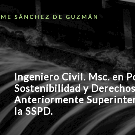
AIME SÁNCHEZ DE GUZMÁN
Ingeniero Civil. Msc. en P
Sostenibilidad y Derecho
Anteriormente Superinte
la SSPD.