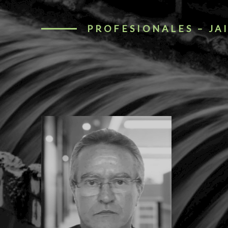
PROFESIONALES – J