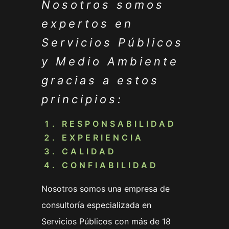
Nosotros somos
expertos en
Servicios Públicos
y Medio Ambiente
gracias a estos
principios:
RESPONSABILIDAD
EXPERIENCIA
CALIDAD
CONFIABILIDAD
Nosotros somos una empresa de
consultoría especializada en
Servicios Públicos con más de 18