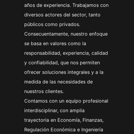
años de experiencia. Trabajamos con
diversos actores del sector, tanto
públicos como privados.
Consecuentamente, nuestro enfoque
se basa en valores como la
responsabilidad, experiencia, calidad
y confiabilidad, que nos permiten
ofrecer soluciones integrales y a la
medida de las necesidades de
nuestros clientes.
Contamos con un equipo profesional
interdisciplinar, con amplia
trayectoria en Economía, Finanzas,
Regulación Económica e Ingeniería