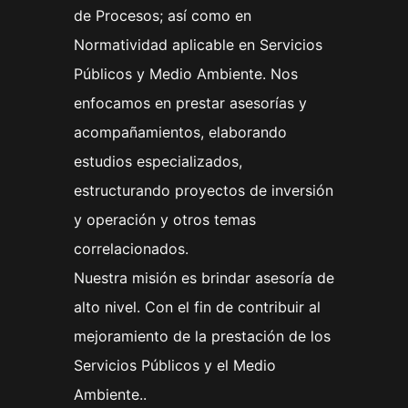
de Procesos; así como en
Normatividad aplicable en Servicios
Públicos y Medio Ambiente. Nos
enfocamos en prestar asesorías y
acompañamientos, elaborando
estudios especializados,
estructurando proyectos de inversión
y operación y otros temas
correlacionados.
Nuestra misión es brindar asesoría de
alto nivel. Con el fin de contribuir al
mejoramiento de la prestación de los
Servicios Públicos y el Medio
Ambiente..